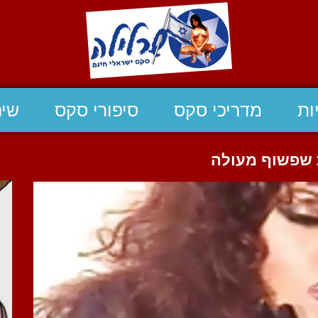
ות
מדריכי סקס
סיפורי סקס
שיח
ת שפשוף מעולה