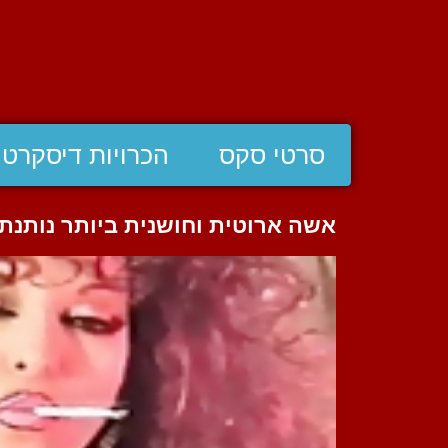
סרטי סקס
הכרויות דיסקרטי
אשה ארוטית וחושנית ביותר נותנ