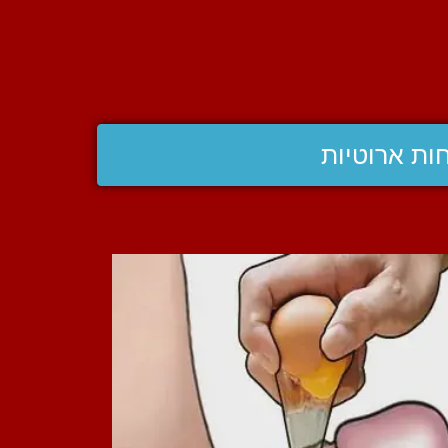
ות ארוטיות