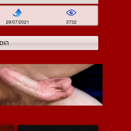
28/07/2021
3732
הוס