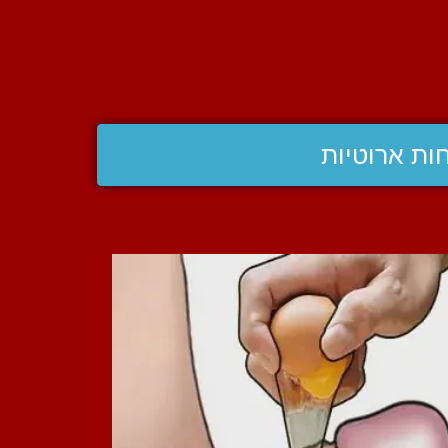
ות ארוטיות