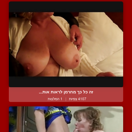
זה כל כך מחרמן לראות אות...
4107 צפיות
|
1 המלצות