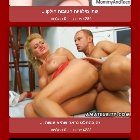
שתי מילפיות חטובות חולקו...
4289 צפיות
|
0 המלצות
זה בהחלט נראה שהיא עושה ...
4223 צפיות
|
0 המלצות