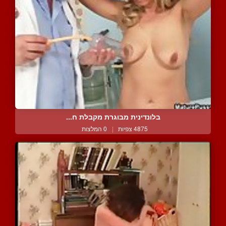
בלונדינית מבוגרת מקבלת ח...
4875 צפיות
|
0 המלצות