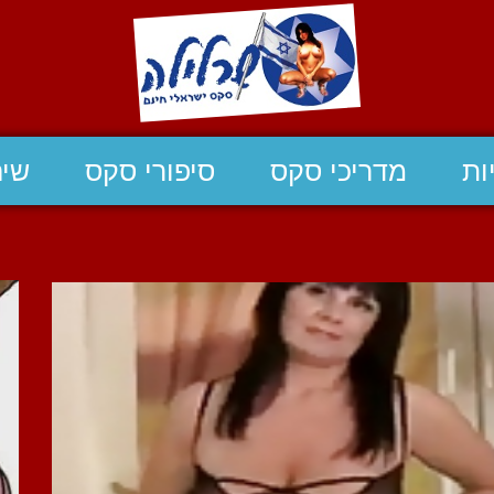
ות
מדריכי סקס
סיפורי סקס
שיח