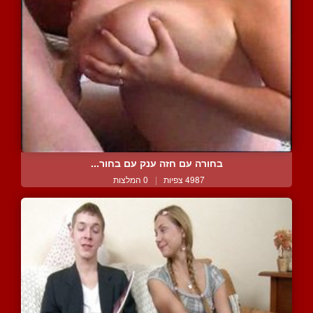
בחורה עם חזה ענק עם בחור...
4987 צפיות
|
0 המלצות