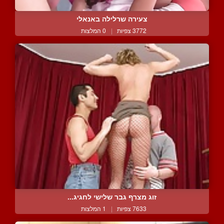
צעירה שרלילה באנאלי
3772 צפיות
|
0 המלצות
זוג מצרף גבר שלישי לחגיג...
7633 צפיות
|
1 המלצות