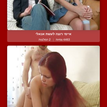
איימי רוצה לעשת אנאלי
4463 צפיות
|
2 המלצות