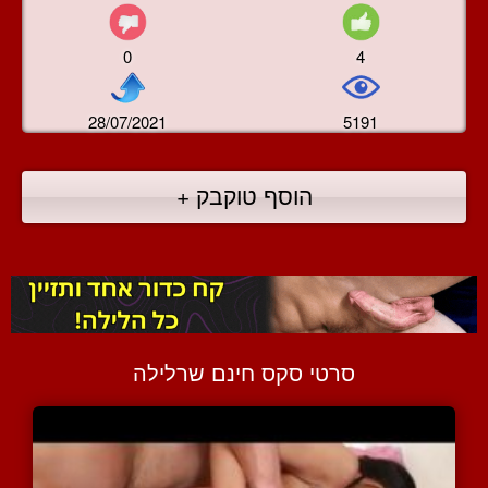
0
4
28/07/2021
5191
הוסף טוקבק +
סרטי סקס חינם שרלילה