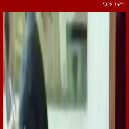
ריקוד ערבי