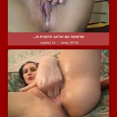
שרמוטה עם חג'אב חרמנית מ...
15716 צפיות
|
14 המלצות