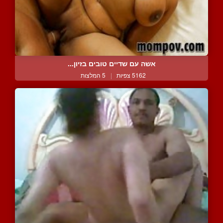
אשה עם שדיים טובים בזיון...
5162 צפיות
|
5 המלצות