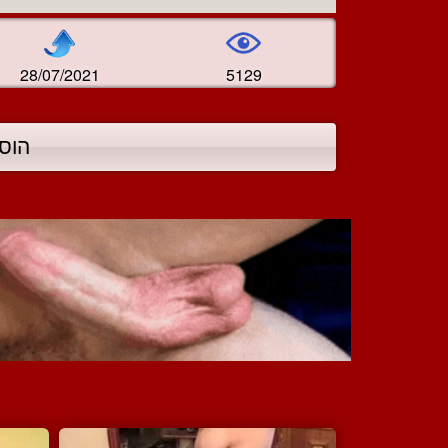
28/07/2021
5129
הוס