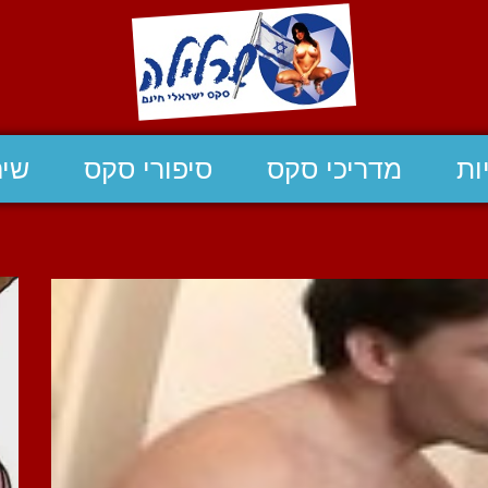
ות
מדריכי סקס
סיפורי סקס
שיח