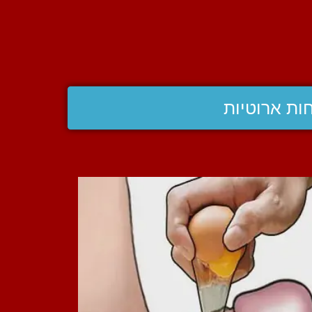
ות ארוטיות