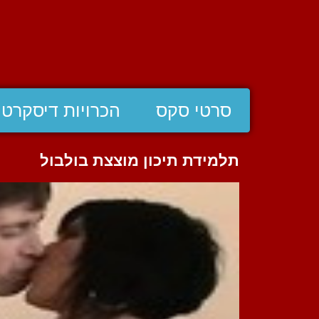
סרטי סקס
הכרויות דיסקרטי
תלמידת תיכון מוצצת בולבול