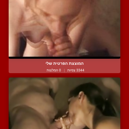
המוצצת הפרטית שלי
3344 צפיות
|
0 המלצות