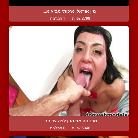
מין אוראלי איכותי מביא א...
2798 צפיות
|
1 המלצות
מכניסה את הזין לפה עד הב...
5346 צפיות
|
0 המלצות