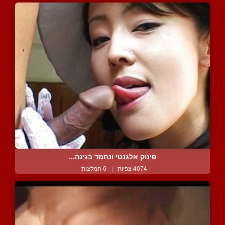
פינוק אלגנטי ונחמד בגינה...
4074 צפיות
|
0 המלצות