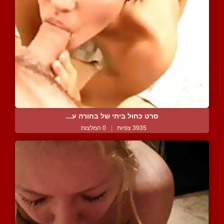
סרט כחול ביתי של בחורה ע...
3935 צפיות
|
0 המלצות