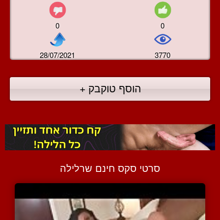
0
0
28/07/2021
3770
הוסף טוקבק +
סרטי סקס חינם שרלילה