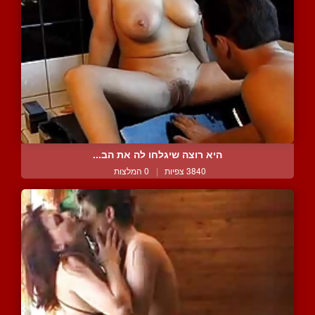
היא רוצה שיגלחו לה את הב...
3840 צפיות
|
0 המלצות