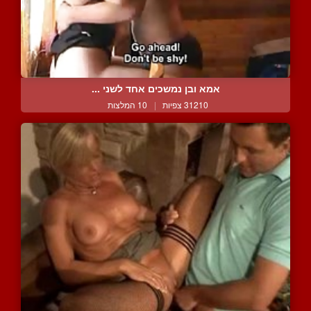
אמא ובן נמשכים אחד לשני ...
31210 צפיות
|
10 המלצות